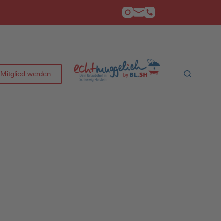
Mitglied werden