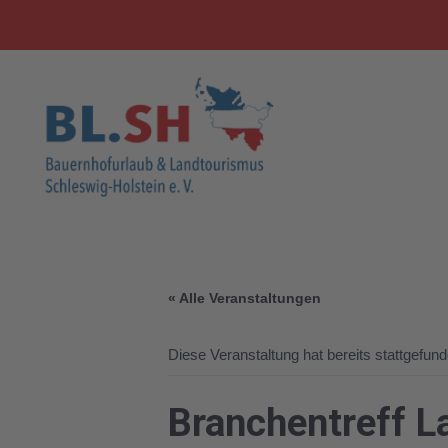
« Alle Veranstaltungen
Diese Veranstaltung hat bereits stattgefund
Branchentreff L