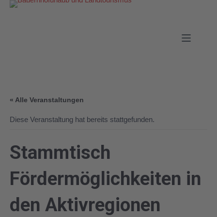
« Alle Veranstaltungen
Diese Veranstaltung hat bereits stattgefunden.
Stammtisch
Fördermöglichkeiten in
den Aktivregionen