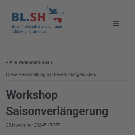
« Alle Veranstaltungen
Diese Veranstaltung hat bereits stattgefunden.
Workshop
Saisonverlängerung
25.November 2024
EURO70