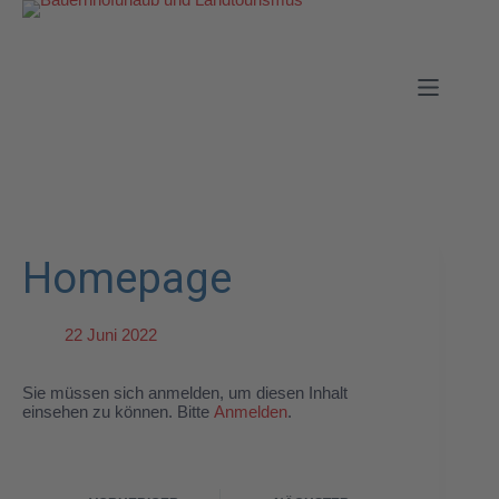
Homepage
22 Juni 2022
Sie müssen sich anmelden, um diesen Inhalt
einsehen zu können. Bitte
Anmelden
.