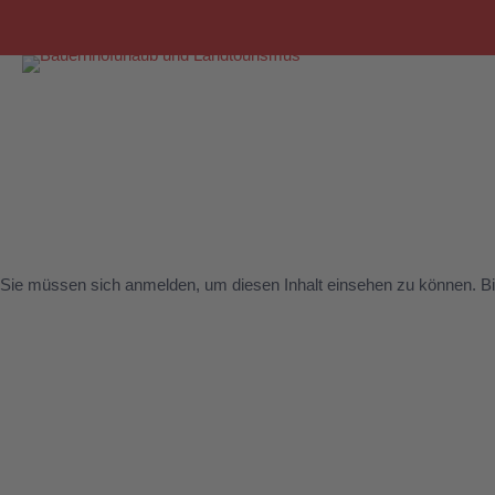
Sie müssen sich anmelden, um diesen Inhalt einsehen zu können. Bi