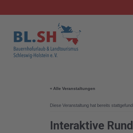
« Alle Veranstaltungen
Diese Veranstaltung hat bereits stattgefund
Interaktive Run