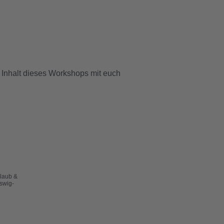
Inhalt dieses Workshops mit euch
laub &
swig-