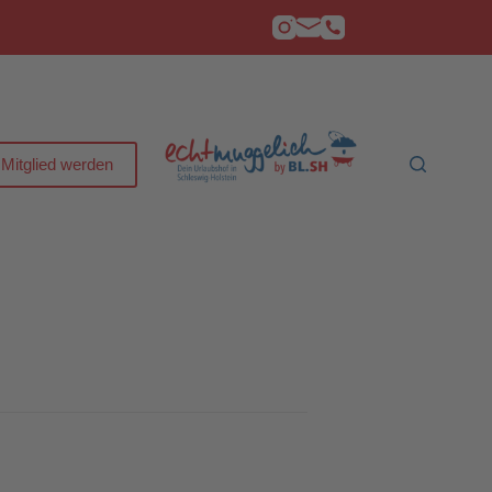
Mitglied werden